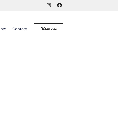
Réservez
nts
Contact