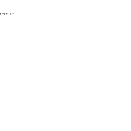
terdite.