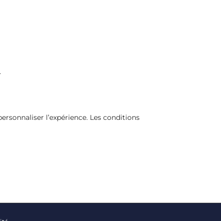
.
ersonnaliser l’expérience. Les conditions