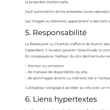
la propriété intellectuelle.
Sauf autorisation écrite préalable, toute reproduc
Les images ou éléments appartenant à des tiers son
5. Responsabilité
Le Restaurant Le Chantier s’efforce de fournir des
Cependant, il ne peut garantir l’exactitude, la co
En conséquence, l’éditeur du site décline toute re
– d’erreur ou omission,
– de manque de disponibilité du site,
– de dommages directs ou indirects liés à l’utilisa
L’utilisateur s’engage à accéder au site avec un m
6. Liens hypertextes