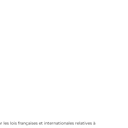
 les lois françaises et internationales relatives à